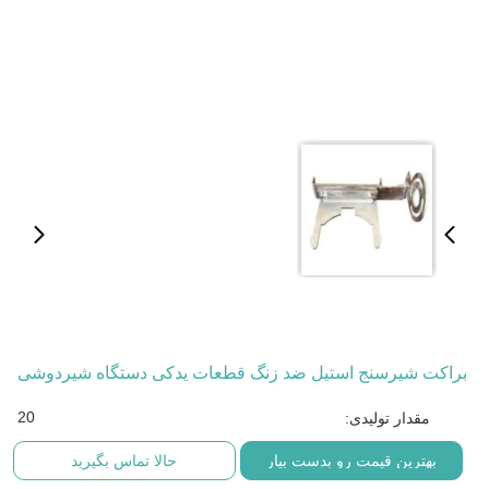
براکت شیرسنج استیل ضد زنگ قطعات یدکی دستگاه شیردوشی
20
مقدار تولیدی:
بهترین قیمت رو بدست بیار
حالا تماس بگیرید