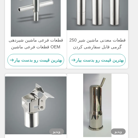
قطعات معدنی ماشین شیر 250
قطعات فرعی ماشین شیردهی
گرمی قابل سفارشی کردن
OEM قطعات فرعی ماشین
برای بز
شیردهی
بهترین قیمت رو بدست بیار
بهترین قیمت رو بدست بیار
ویدیو
ویدیو