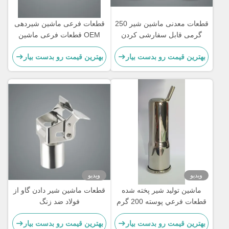
قطعات معدنی ماشین شیر 250
قطعات فرعی ماشین شیردهی
گرمی قابل سفارشی کردن
OEM قطعات فرعی ماشین
برای بز
شیردهی
بهترین قیمت رو بدست بیار
بهترین قیمت رو بدست بیار
ویدیو
ویدیو
ماشين توليد شير پخته شده
قطعات ماشين شير دادن گاو از
قطعات فرعي پوسته 200 گرم
فولاد ضد زنگ
سفارشي براي كلاستر، فنجان
بهترین قیمت رو بدست بیار
بهترین قیمت رو بدست بیار
چاي