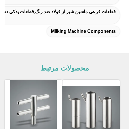
قطعات فرعی ماشین شیر از فولاد ضد زنگ,قطعات یدکی دستگاه
Milking Machine Components
محصولات مرتبط