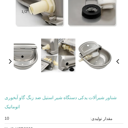
شناور شیرآلات یدکی دستگاه شیر استیل ضد زنگ گاو آبخوری
اتوماتیک
10
مقدار تولیدی: