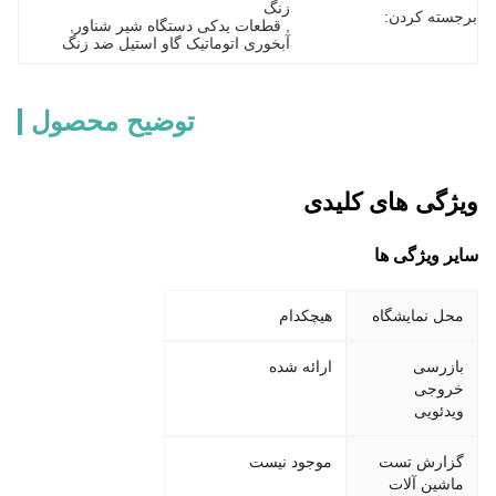
زنگ
برجسته کردن:
, 
قطعات یدکی دستگاه شیر شناور
, 
آبخوری اتوماتیک گاو استیل ضد زنگ
توضیح محصول
ویژگی های کلیدی
سایر ویژگی ها
محل نمایشگاه
هیچکدام
بازرسی
ارائه شده
خروجی
ویدئویی
گزارش تست
موجود نیست
ماشین آلات