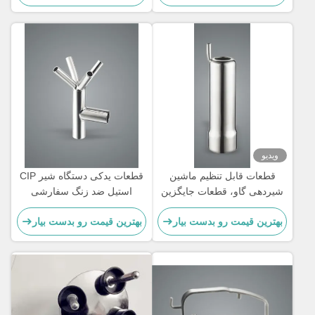
ویدیو
قطعات قابل تنظیم ماشین
قطعات یدکی دستگاه شیر CIP
شیردهی گاو، قطعات جایگزین
استیل ضد زنگ سفارشی
ماشین شیردهی نوع پوسته،
بهترین قیمت رو بدست بیار
بهترین قیمت رو بدست بیار
فنجان شیر