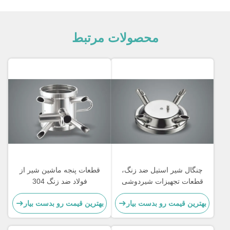
محصولات مرتبط
چنگال شیر استیل ضد زنگ،
قطعات پنجه ماشین شیر از
قطعات تجهیزات شیردوشی
فولاد ضد زنگ 304
صنعتی و جهانی
بهترین قیمت رو بدست بیار
بهترین قیمت رو بدست بیار