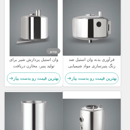
ویدیو
فرآوری بدنه وان استیل ضد
وان استیل پردازش شیر برای
زنگ پنیرسازی مواد شیمیایی
تولید پنیر، مخازن دریافت
فشار پایین
بهترین قیمت رو بدست بیار
بهترین قیمت رو بدست بیار