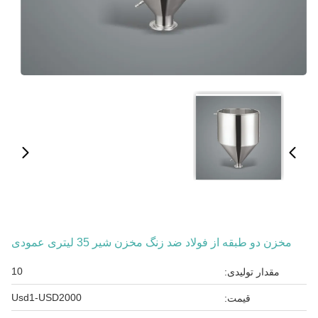
مخزن دو طبقه از فولاد ضد زنگ مخزن شیر 35 لیتری عمودی
10
مقدار تولیدی:
Usd1-USD2000
قیمت: