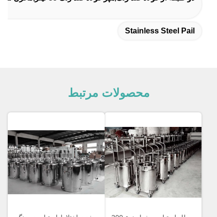
Stainless Steel Pail
محصولات مرتبط