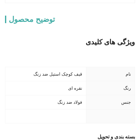
توضیح محصول
ویژگی های کلیدی
نام
قیف کوچک استیل ضد زنگ
رنگ
نقره ای
جنس
فولاد ضد زنگ
بسته بندی و تحویل