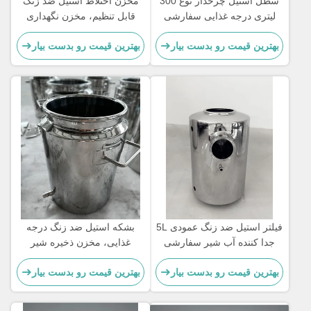
سطل استیل چرخدار نوع 300
مخزن اختلاط استیل ضد زنگ
لیتری درجه غذایی سفارشی
قابل تنظیم، مخزن نگهداری
شیر 3 کیلوگرم
بهترین قیمت رو بدست بیار
بهترین قیمت رو بدست بیار
فیلتر استیل ضد زنگ عمودی 5L
بشکه استیل ضد زنگ درجه
جدا کننده آب شیر سفارشی
غذایی، مخزن ذخیره شیر
عمودی 5 لیتری
بهترین قیمت رو بدست بیار
بهترین قیمت رو بدست بیار