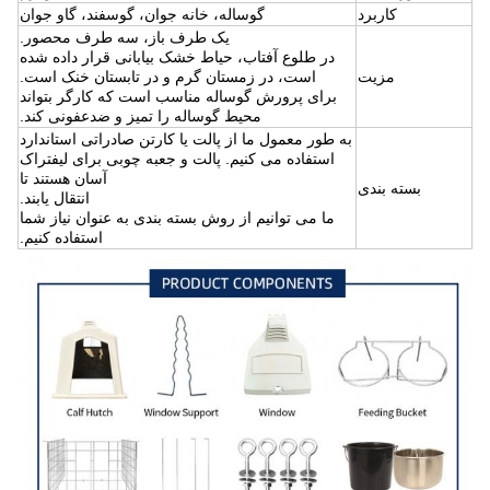
کاربرد
گوساله، خانه جوان، گوسفند، گاو جوان
یک طرف باز، سه طرف محصور.
در طلوع آفتاب، حیاط خشک بیابانی قرار داده شده
مزیت
است، در زمستان گرم و در تابستان خنک است.
برای پرورش گوساله مناسب است که کارگر بتواند
محیط گوساله را تمیز و ضدعفونی کند.
به طور معمول ما از پالت یا کارتن صادراتی استاندارد
استفاده می کنیم. پالت و جعبه چوبی برای لیفتراک
آسان هستند تا
بسته بندی
انتقال یابند.
ما می توانیم از روش بسته بندی به عنوان نیاز شما
استفاده کنیم.