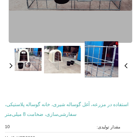
استفاده در مزرعه، آغل گوساله شیری، خانه گوساله پلاستیکی،
سفارشی‌سازی، ضخامت 8 میلی‌متر
10
مقدار تولیدی: